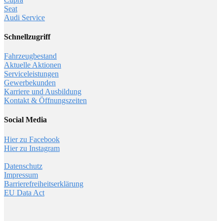
Seat
Audi Service
Schnellzugriff
Fahrzeugbestand
Aktuelle Aktionen
Serviceleistungen
Gewerbekunden
Karriere und Ausbildung
Kontakt & Öffnungszeiten
Social Media
Hier zu Facebook
Hier zu Instagram
Datenschutz
Impressum
Barrierefreiheitserklärung
EU Data Act