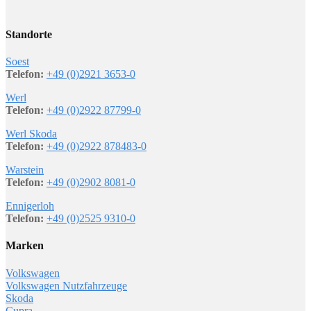
Standorte
Soest
Telefon:
+49 (0)2921 3653-0
Werl
Telefon:
+49 (0)2922 87799-0
Werl Skoda
Telefon:
+49 (0)2922 878483-0
Warstein
Telefon:
+49 (0)2902 8081-0
Ennigerloh
Telefon:
+49 (0)2525 9310-0
Marken
Volkswagen
Volkswagen Nutzfahrzeuge
Skoda
Cupra