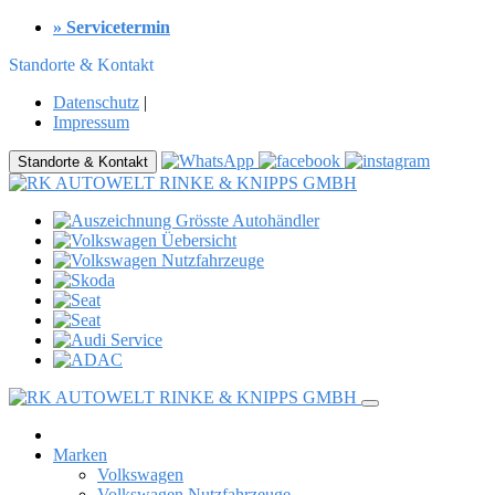
» Servicetermin
Standorte & Kontakt
Datenschutz
|
Impressum
Standorte & Kontakt
Marken
Volkswagen
Volkswagen Nutzfahrzeuge