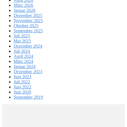
April 2026
März 2026
Januar 2026
Dezember 2025
November 2025
Oktober 2025
September 2025
Juli 2025
Mai 2025
Dezember 2024
Juli 2024
April 2024
März 2024
Januar 2024
Dezember 2023
Juni 2023
Juli 2022
Juni 2022
Juni 2020
September 2019