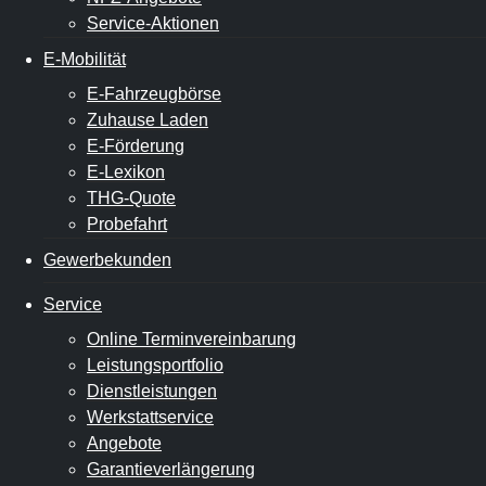
Service-Aktionen
E-Mobilität
E-Fahrzeugbörse
Zuhause Laden
E-Förderung
E-Lexikon
THG-Quote
Probefahrt
Gewerbekunden
Service
Online Terminvereinbarung
Leistungsportfolio
Dienstleistungen
Werkstattservice
Angebote
Garantieverlängerung