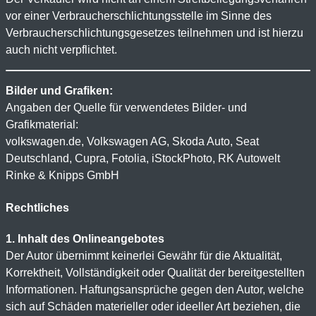
vor einer Verbraucherschlichtungsstelle im Sinne des
Verbraucherschlichtungsgesetzes teilnehmen und ist hierzu
auch nicht verpflichtet.
Bilder und Grafiken:
Angaben der Quelle für verwendetes Bilder- und
Grafikmaterial:
volkswagen.de, Volkswagen AG, Skoda Auto, Seat
Deutschland, Cupra, Fotolia, iStockPhoto, RK Autowelt
Rinke & Knipps GmbH
Rechtliches
1. Inhalt des Onlineangebotes
Der Autor übernimmt keinerlei Gewähr für die Aktualität,
Korrektheit, Vollständigkeit oder Qualität der bereitgestellten
Informationen. Haftungsansprüche gegen den Autor, welche
sich auf Schäden materieller oder ideeller Art beziehen, die