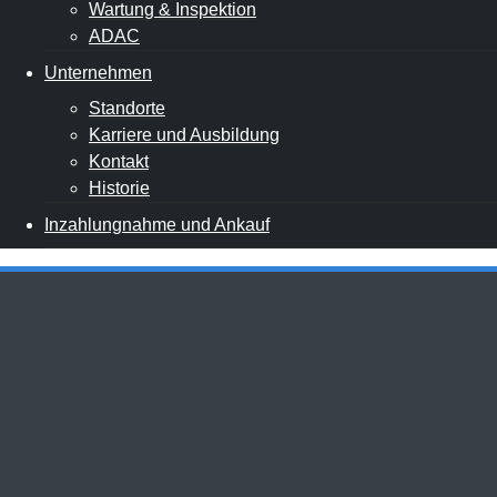
Wartung & Inspektion
ADAC
Unternehmen
Standorte
Karriere und Ausbildung
Kontakt
Historie
Inzahlungnahme und Ankauf