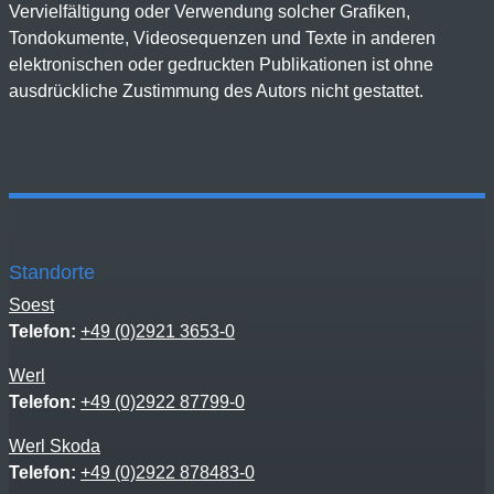
Vervielfältigung oder Verwendung solcher Grafiken,
Tondokumente, Videosequenzen und Texte in anderen
elektronischen oder gedruckten Publikationen ist ohne
ausdrückliche Zustimmung des Autors nicht gestattet.
Standorte
Soest
Telefon:
+49 (0)2921 3653-0
Werl
Telefon:
+49 (0)2922 87799-0
Werl Skoda
Telefon:
+49 (0)2922 878483-0