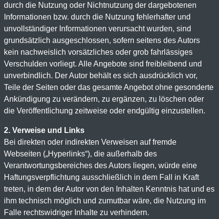
durch die Nutzung oder Nichtnutzung der dargebotenen
Informationen bzw. durch die Nutzung fehlerhafter und
unvollständiger Informationen verursacht wurden, sind
grundsätzlich ausgeschlossen, sofern seitens des Autors
kein nachweislich vorsätzliches oder grob fahrlässiges
Verschulden vorliegt. Alle Angebote sind freibleibend und
unverbindlich. Der Autor behält es sich ausdrücklich vor,
Teile der Seiten oder das gesamte Angebot ohne gesonderte
Ankündigung zu verändern, zu ergänzen, zu löschen oder
die Veröffentlichung zeitweise oder endgültig einzustellen.
2. Verweise und Links
Bei direkten oder indirekten Verweisen auf fremde
Webseiten („Hyperlinks“), die außerhalb des
Verantwortungsbereiches des Autors liegen, würde eine
Haftungsverpflichtung ausschließlich in dem Fall in Kraft
treten, in dem der Autor von den Inhalten Kenntnis hat und es
ihm technisch möglich und zumutbar wäre, die Nutzung im
Falle rechtswidriger Inhalte zu verhindern.