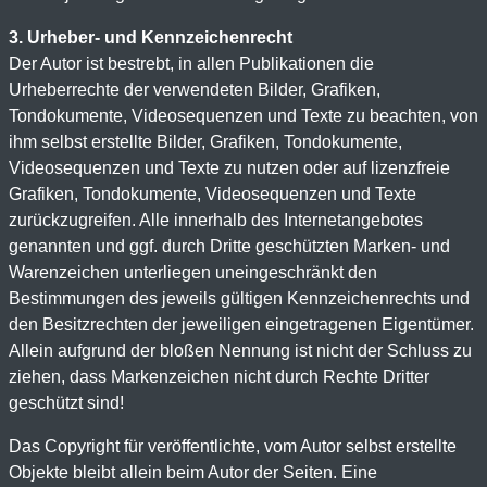
3. Urheber- und Kennzeichenrecht
Der Autor ist bestrebt, in allen Publikationen die
Urheberrechte der verwendeten Bilder, Grafiken,
Tondokumente, Videosequenzen und Texte zu beachten, von
ihm selbst erstellte Bilder, Grafiken, Tondokumente,
Videosequenzen und Texte zu nutzen oder auf lizenzfreie
Grafiken, Tondokumente, Videosequenzen und Texte
zurückzugreifen. Alle innerhalb des Internetangebotes
genannten und ggf. durch Dritte geschützten Marken- und
Warenzeichen unterliegen uneingeschränkt den
Bestimmungen des jeweils gültigen Kennzeichenrechts und
den Besitzrechten der jeweiligen eingetragenen Eigentümer.
Allein aufgrund der bloßen Nennung ist nicht der Schluss zu
ziehen, dass Markenzeichen nicht durch Rechte Dritter
geschützt sind!
Das Copyright für veröffentlichte, vom Autor selbst erstellte
Objekte bleibt allein beim Autor der Seiten. Eine