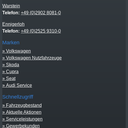
Warstein
Telefon:
+49 (0)2902 8081-0
Ennigerloh
Telefon:
+49 (0)2525 9310-0
Marken
Volkswagen
Volkswagen Nutzfahrzeuge
Skoda
Cupra
Seat
Audi Service
Schnellzugriff
Fahrzeugbestand
Aktuelle Aktionen
Serviceleistungen
Gewerbekunden