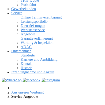
THG-Quote
Probefahrt
Gewerbekunden
Service
Online Terminvereinbarung
Leistungsportfolio
Dienstleistungen
Werkstattservice
Angebote
Garantieverlängerung
Wartung & Inspektion
ADAC
Unternehmen
Standorte
Karriere und Ausbildung
Kontakt
Historie
Inzahlungnahme und Ankauf
Aus unserer Werbung
Service-Angebote