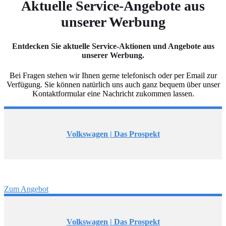
Aktuelle Service-Angebote aus
unserer Werbung
Entdecken Sie aktuelle Service-Aktionen und Angebote aus
unserer Werbung.
Bei Fragen stehen wir Ihnen gerne telefonisch oder per Email zur
Verfügung. Sie können natürlich uns auch ganz bequem über unser
Kontaktformular eine Nachricht zukommen lassen.
Volkswagen | Das Prospekt
Zum Angebot
Volkswagen | Das Prospekt