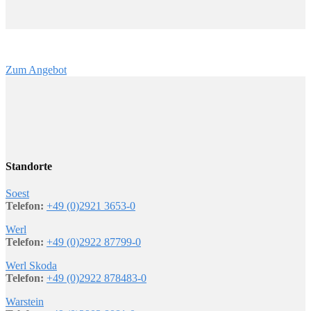
Zum Angebot
Standorte
Soest
Telefon:
+49 (0)2921 3653-0
Werl
Telefon:
+49 (0)2922 87799-0
Werl Skoda
Telefon:
+49 (0)2922 878483-0
Warstein