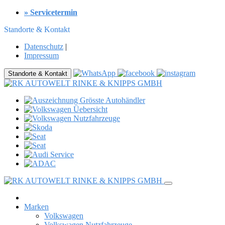
» Servicetermin
Standorte & Kontakt
Datenschutz
|
Impressum
Standorte & Kontakt
Marken
Volkswagen
Volkswagen Nutzfahrzeuge