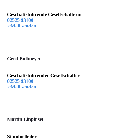
Geschäftsführende Gesellschafterin
02525 93100
eMail senden
Gerd Bollmeyer
Geschäftsführender Gesellschafter
02525 93100
eMail senden
Martin Linpinsel
Standortleiter