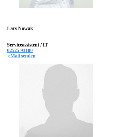
Lars Nowak
Serviceassistent / IT
02525 93100
eMail senden