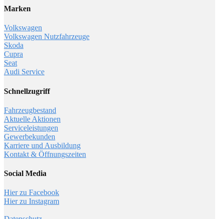
Marken
Volkswagen
Volkswagen Nutzfahrzeuge
Skoda
Cupra
Seat
Audi Service
Schnellzugriff
Fahrzeugbestand
Aktuelle Aktionen
Serviceleistungen
Gewerbekunden
Karriere und Ausbildung
Kontakt & Öffnungszeiten
Social Media
Hier zu Facebook
Hier zu Instagram
Datenschutz