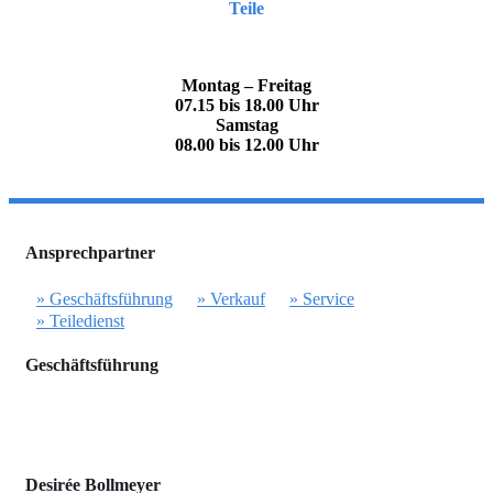
Teile
Montag – Freitag
07.15 bis 18.00 Uhr
Samstag
08.00 bis 12.00 Uhr
Ansprechpartner
» Geschäftsführung
» Verkauf
» Service
» Teiledienst
Geschäftsführung
Desirée Bollmeyer