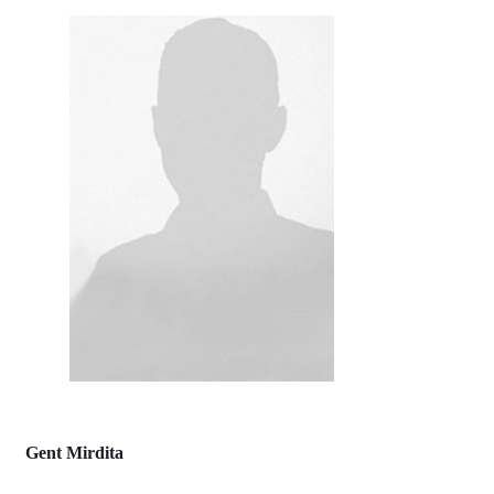
Gent Mirdita