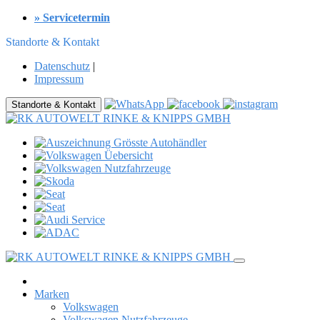
» Servicetermin
Standorte & Kontakt
Datenschutz
|
Impressum
Standorte & Kontakt
Marken
Volkswagen
Volkswagen Nutzfahrzeuge