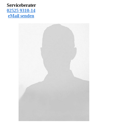
Serviceberater
02525 9310-14
eMail senden