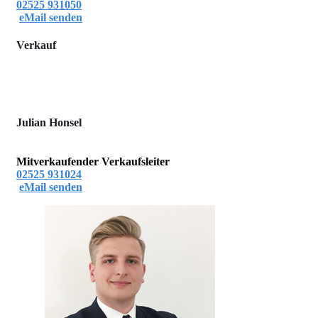
02525 931050
eMail senden
Verkauf
Julian Honsel
Mitverkaufender Verkaufsleiter
02525 931024
eMail senden