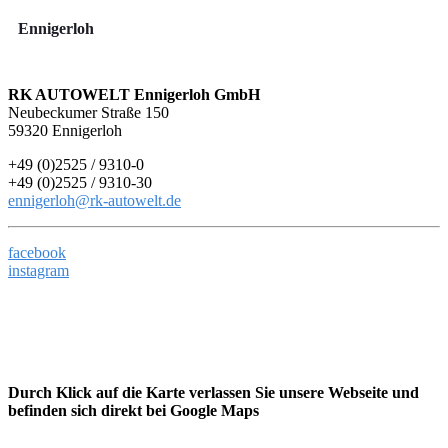
Ennigerloh
RK AUTOWELT Ennigerloh GmbH
Neubeckumer Straße 150
59320 Ennigerloh
+49 (0)2525 / 9310-0
+49 (0)2525 / 9310-30
ennigerloh@rk-autowelt.de
facebook
instagram
Durch Klick auf die Karte verlassen Sie unsere Webseite und
befinden sich direkt bei Google Maps