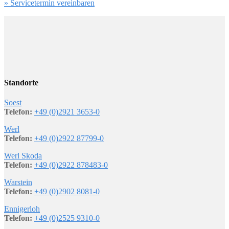
» Servicetermin vereinbaren
Standorte
Soest
Telefon:
+49 (0)2921 3653-0
Werl
Telefon:
+49 (0)2922 87799-0
Werl Skoda
Telefon:
+49 (0)2922 878483-0
Warstein
Telefon:
+49 (0)2902 8081-0
Ennigerloh
Telefon:
+49 (0)2525 9310-0