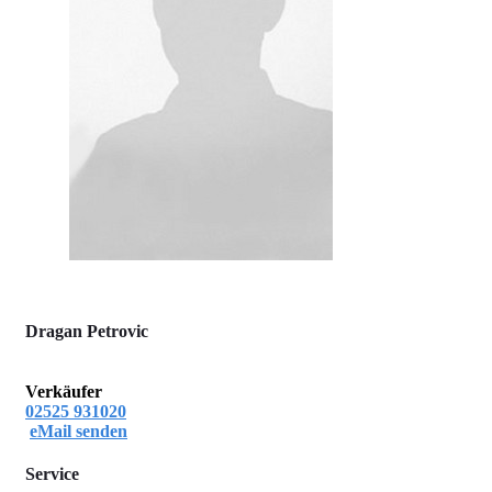
Dragan Petrovic
Verkäufer
02525 931020
eMail senden
Service