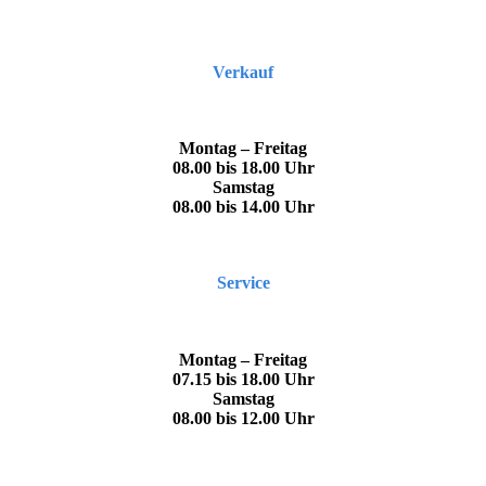
Verkauf
Montag – Freitag
08.00 bis 18.00 Uhr
Samstag
08.00 bis 14.00 Uhr
Service
Montag – Freitag
07.15 bis 18.00 Uhr
Samstag
08.00 bis 12.00 Uhr