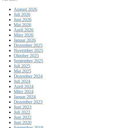
August 2026
Juli 2026
Juni 2026
Mai 2026
April 2026
März 2026
Januar 2026
Dezember 2025
November 2025
Oktober 2025
September 2025
Juli 2025
Mai 2025
Dezember 2024
Juli 2024
April 2024
März 2024
Januar 2024
Dezember 2023
Juni 2023
Juli 2022
Juni 2022
Juni 2020
September 2019