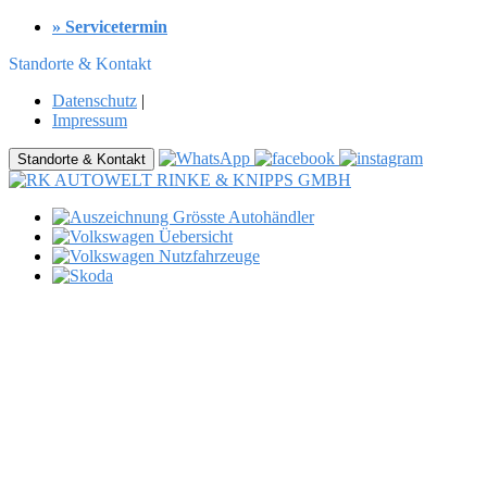
» Servicetermin
Standorte & Kontakt
Datenschutz
|
Impressum
Standorte & Kontakt