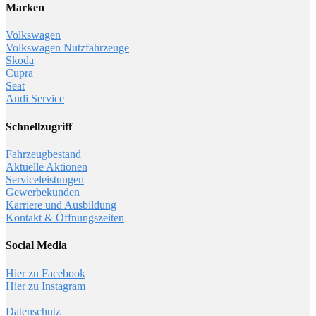
Marken
Volkswagen
Volkswagen Nutzfahrzeuge
Skoda
Cupra
Seat
Audi Service
Schnellzugriff
Fahrzeugbestand
Aktuelle Aktionen
Serviceleistungen
Gewerbekunden
Karriere und Ausbildung
Kontakt & Öffnungszeiten
Social Media
Hier zu Facebook
Hier zu Instagram
Datenschutz