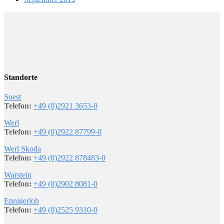
Standorte
Soest
Telefon:
+49 (0)2921 3653-0
Werl
Telefon:
+49 (0)2922 87799-0
Werl Skoda
Telefon:
+49 (0)2922 878483-0
Warstein
Telefon:
+49 (0)2902 8081-0
Ennigerloh
Telefon:
+49 (0)2525 9310-0