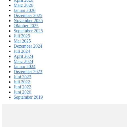
April 2026
März 2026
Januar 2026
Dezember 2025
November 2025
Oktober 2025
September 2025
Juli 2025
Mai 2025
Dezember 2024
Juli 2024
April 2024
März 2024
Januar 2024
Dezember 2023
Juni 2023
Juli 2022
Juni 2022
Juni 2020
September 2019