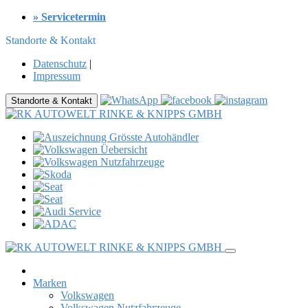
» Servicetermin
Standorte & Kontakt
Datenschutz
|
Impressum
Standorte & Kontakt
Marken
Volkswagen
Volkswagen Nutzfahrzeuge