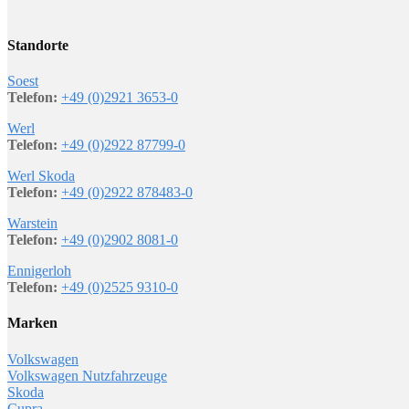
Standorte
Soest
Telefon:
+49 (0)2921 3653-0
Werl
Telefon:
+49 (0)2922 87799-0
Werl Skoda
Telefon:
+49 (0)2922 878483-0
Warstein
Telefon:
+49 (0)2902 8081-0
Ennigerloh
Telefon:
+49 (0)2525 9310-0
Marken
Volkswagen
Volkswagen Nutzfahrzeuge
Skoda
Cupra