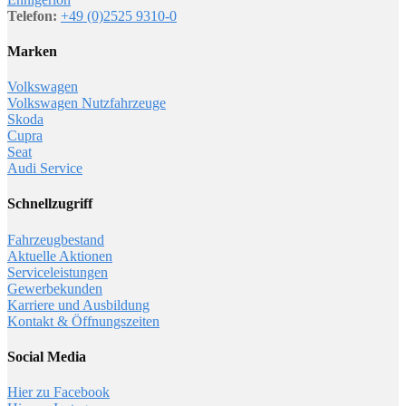
Telefon:
+49 (0)2525 9310-0
Marken
Volkswagen
Volkswagen Nutzfahrzeuge
Skoda
Cupra
Seat
Audi Service
Schnellzugriff
Fahrzeugbestand
Aktuelle Aktionen
Serviceleistungen
Gewerbekunden
Karriere und Ausbildung
Kontakt & Öffnungszeiten
Social Media
Hier zu Facebook