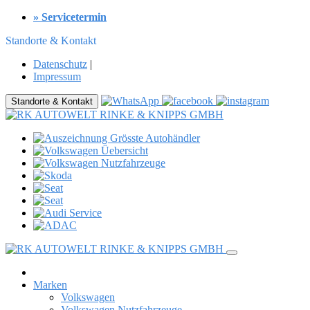
» Servicetermin
Standorte & Kontakt
Datenschutz
|
Impressum
Standorte & Kontakt
Marken
Volkswagen
Volkswagen Nutzfahrzeuge