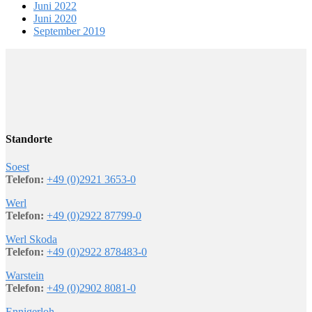
Juni 2022
Juni 2020
September 2019
Standorte
Soest
Telefon:
+49 (0)2921 3653-0
Werl
Telefon:
+49 (0)2922 87799-0
Werl Skoda
Telefon:
+49 (0)2922 878483-0
Warstein
Telefon:
+49 (0)2902 8081-0
Ennigerloh