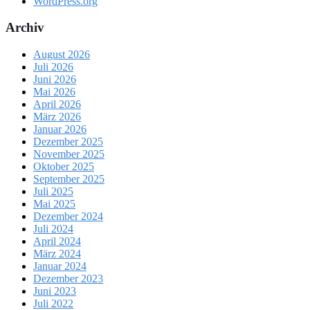
WordPress.org
Archiv
August 2026
Juli 2026
Juni 2026
Mai 2026
April 2026
März 2026
Januar 2026
Dezember 2025
November 2025
Oktober 2025
September 2025
Juli 2025
Mai 2025
Dezember 2024
Juli 2024
April 2024
März 2024
Januar 2024
Dezember 2023
Juni 2023
Juli 2022