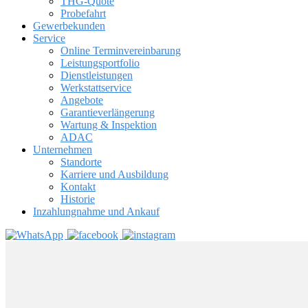
THG-Quote
Probefahrt
Gewerbekunden
Service
Online Terminvereinbarung
Leistungsportfolio
Dienstleistungen
Werkstattservice
Angebote
Garantieverlängerung
Wartung & Inspektion
ADAC
Unternehmen
Standorte
Karriere und Ausbildung
Kontakt
Historie
Inzahlungnahme und Ankauf