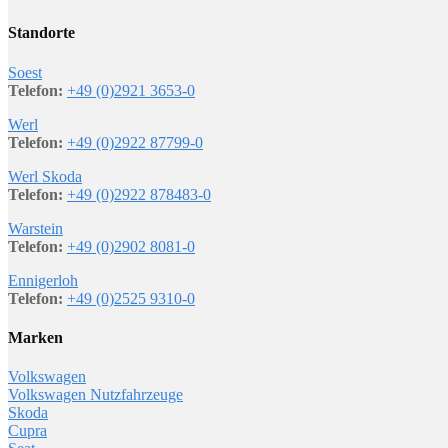
Standorte
Soest
Telefon:
+49 (0)2921 3653-0
Werl
Telefon:
+49 (0)2922 87799-0
Werl Skoda
Telefon:
+49 (0)2922 878483-0
Warstein
Telefon:
+49 (0)2902 8081-0
Ennigerloh
Telefon:
+49 (0)2525 9310-0
Marken
Volkswagen
Volkswagen Nutzfahrzeuge
Skoda
Cupra