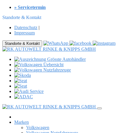
» Servicetermin
Standorte & Kontakt
Datenschutz
|
Impressum
Standorte & Kontakt
Marken
Volkswagen
Volkswagen Nutzfahrzeuge