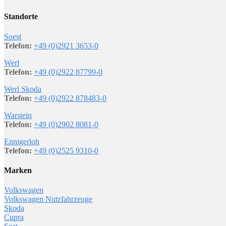
Standorte
Soest
Telefon:
+49 (0)2921 3653-0
Werl
Telefon:
+49 (0)2922 87799-0
Werl Skoda
Telefon:
+49 (0)2922 878483-0
Warstein
Telefon:
+49 (0)2902 8081-0
Ennigerloh
Telefon:
+49 (0)2525 9310-0
Marken
Volkswagen
Volkswagen Nutzfahrzeuge
Skoda
Cupra