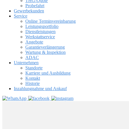
THG-Quote
Probefahrt
Gewerbekunden
Service
Online Terminvereinbarung
Leistungsportfolio
Dienstleistungen
Werkstattservice
Angebote
Garantieverlängerung
Wartung & Inspektion
ADAC
Unternehmen
Standorte
Karriere und Ausbildung
Kontakt
Historie
Inzahlungnahme und Ankauf