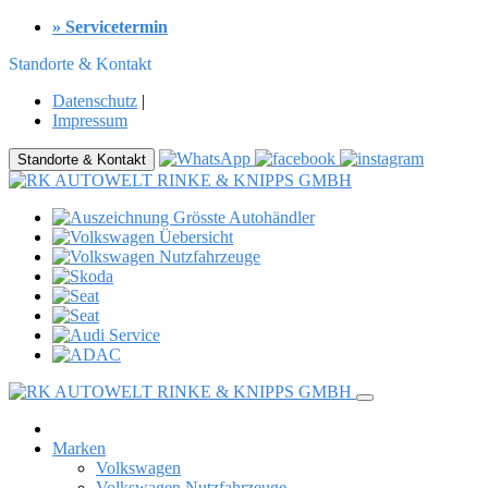
» Servicetermin
Standorte & Kontakt
Datenschutz
|
Impressum
Standorte & Kontakt
Marken
Volkswagen
Volkswagen Nutzfahrzeuge