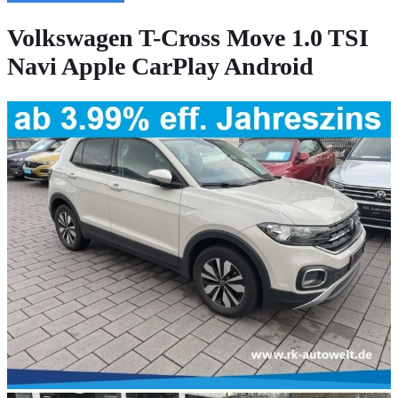
Volkswagen T-Cross Move 1.0 TSI
Navi Apple CarPlay Android