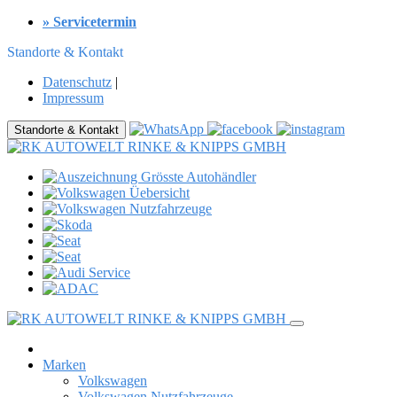
» Servicetermin
Standorte & Kontakt
Datenschutz
|
Impressum
Standorte & Kontakt
Marken
Volkswagen
Volkswagen Nutzfahrzeuge