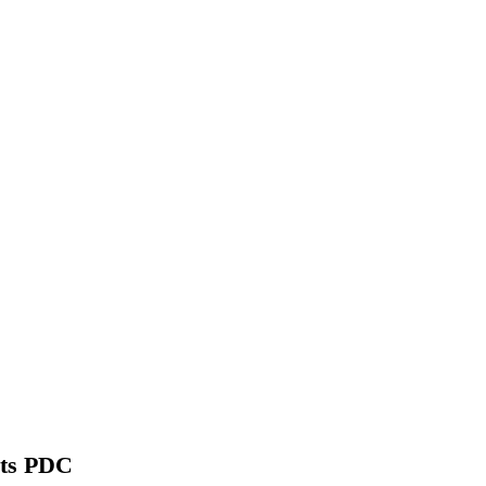
ats PDC