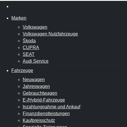
Marken
Volkswagen
Volkswagen Nutzfahrzeuge
Škoda
CUPRA
SEAT
Audi Service
Fahrzeuge
Neuwagen
Jahreswagen
Gebrauchtwagen
E-/Hybrid-Fahrzeuge
Inzahlungnahme und Ankauf
Finanzdienstleistungen
Kaufpreisschutz