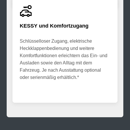
KESSY und Komfortzugang
Schlüsselloser Zugang, elektrische
Heckklappenbedienung und weitere
Komfortfunktionen erleichtern das Ein- und
Ausladen sowie den Alltag mit dem
Fahrzeug. Je nach Ausstattung optional
oder serienmäßig erhältlich.*