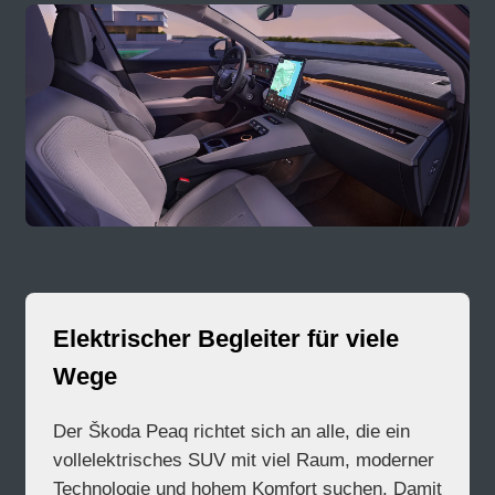
Elektrischer Begleiter für viele
Wege
Der Škoda Peaq richtet sich an alle, die ein
vollelektrisches SUV mit viel Raum, moderner
Technologie und hohem Komfort suchen. Damit