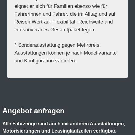
eignet er sich für Familien ebenso wie für
Fahrerinnen und Fahrer, die im Alltag und auf
Reisen Wert auf Flexibilität, Reichweite und
ein souveränes Gesamtpaket legen.
* Sonderausstattung gegen Mehrpreis.
Ausstattungen können je nach Modellvariante
und Konfiguration variieren.
Angebot anfragen
Alle Fahrzeuge sind auch mit anderen Ausstattungen,
Motorisierungen und Leasinglaufzeiten verfügbar.