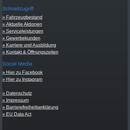
Schnellzugriff
Fahrzeugbestand
Aktuelle Aktionen
Serviceleistungen
Gewerbekunden
Karriere und Ausbildung
Kontakt & Öffnungszeiten
Social Media
Hier zu Facebook
Hier zu Instagram
Datenschutz
Impressum
Barrierefreiheitserklärung
EU Data Act