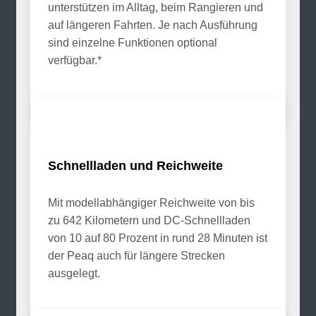
unterstützen im Alltag, beim Rangieren und
auf längeren Fahrten. Je nach Ausführung
sind einzelne Funktionen optional
verfügbar.*
Schnellladen und Reichweite
Mit modellabhängiger Reichweite von bis
zu 642 Kilometern und DC-Schnellladen
von 10 auf 80 Prozent in rund 28 Minuten ist
der Peaq auch für längere Strecken
ausgelegt.