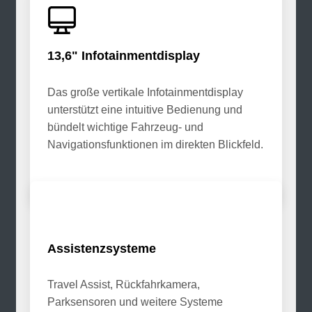
13,6" Infotainmentdisplay
Das große vertikale Infotainmentdisplay
unterstützt eine intuitive Bedienung und
bündelt wichtige Fahrzeug- und
Navigationsfunktionen im direkten Blickfeld.
Assistenzsysteme
Travel Assist, Rückfahrkamera,
Parksensoren und weitere Systeme