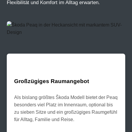
Flexibilität und Komfort im Alltag erwarten.
Großzügiges Raumangebot
Als bislang größtes Škoda Modell bietet der Peaq
besonders viel Platz im Innenraum, optional bis
zu sieben Sitze und ein großzügiges Raumgefühl
für Alltag, Familie und Reise.