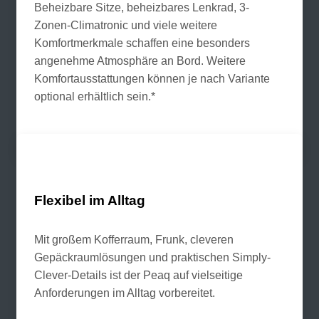
Beheizbare Sitze, beheizbares Lenkrad, 3-
Zonen-Climatronic und viele weitere
Komfortmerkmale schaffen eine besonders
angenehme Atmosphäre an Bord. Weitere
Komfortausstattungen können je nach Variante
optional erhältlich sein.*
Flexibel im Alltag
Mit großem Kofferraum, Frunk, cleveren
Gepäckraumlösungen und praktischen Simply-
Clever-Details ist der Peaq auf vielseitige
Anforderungen im Alltag vorbereitet.