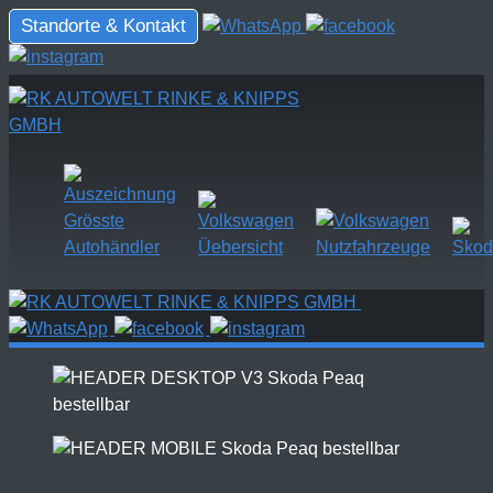
Standorte & Kontakt