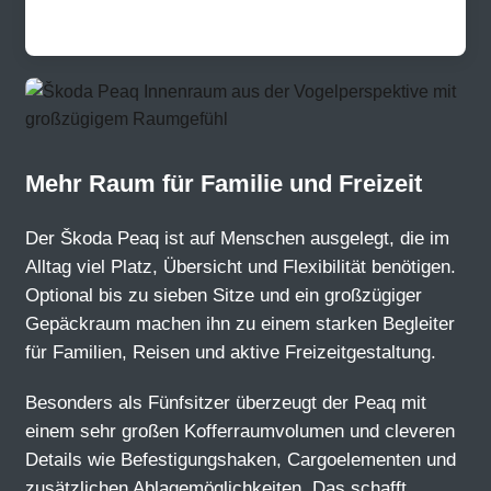
Mehr Raum für Familie und Freizeit
Der Škoda Peaq ist auf Menschen ausgelegt, die im
Alltag viel Platz, Übersicht und Flexibilität benötigen.
Optional bis zu sieben Sitze und ein großzügiger
Gepäckraum machen ihn zu einem starken Begleiter
für Familien, Reisen und aktive Freizeitgestaltung.
Besonders als Fünfsitzer überzeugt der Peaq mit
einem sehr großen Kofferraumvolumen und cleveren
Details wie Befestigungshaken, Cargoelementen und
zusätzlichen Ablagemöglichkeiten. Das schafft