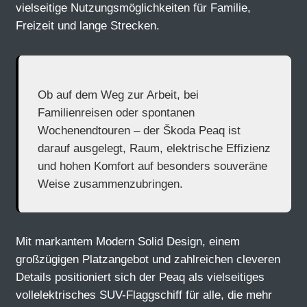
vielseitige Nutzungsmöglichkeiten für Familie,
Freizeit und lange Strecken.
Ob auf dem Weg zur Arbeit, bei
Familienreisen oder spontanen
Wochenendtouren – der Škoda Peaq ist
darauf ausgelegt, Raum, elektrische Effizienz
und hohen Komfort auf besonders souveräne
Weise zusammenzubringen.
Mit markantem Modern Solid Design, einem
großzügigen Platzangebot und zahlreichen cleveren
Details positioniert sich der Peaq als vielseitiges
vollelektrisches SUV-Flaggschiff für alle, die mehr