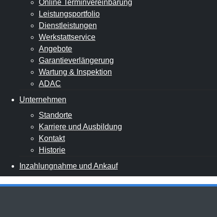
Online Terminvereinbarung
Leistungsportfolio
Dienstleistungen
Werkstattservice
Angebote
Garantieverlängerung
Wartung & Inspektion
ADAC
Unternehmen
Standorte
Karriere und Ausbildung
Kontakt
Historie
Inzahlungnahme und Ankauf