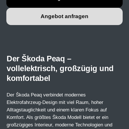
Angebot anfragen
Der Škoda Peaq –
vollelektrisch, großzügig und
komfortabel
Der Škoda Peaq verbindet modernes
Elektrofahrzeug-Design mit viel Raum, hoher
Alltagstauglichkeit und einem klaren Fokus auf
Komfort. Als größtes Škoda Modell bietet er ein
großzügiges Interieur, moderne Technologien und