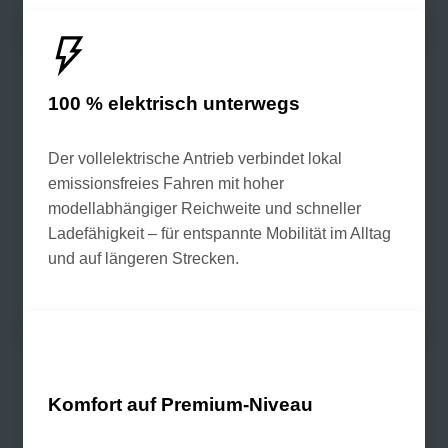
100 % elektrisch unterwegs
Der vollelektrische Antrieb verbindet lokal
emissionsfreies Fahren mit hoher
modellabhängiger Reichweite und schneller
Ladefähigkeit – für entspannte Mobilität im Alltag
und auf längeren Strecken.
Komfort auf Premium-Niveau