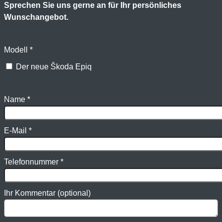
Sprechen Sie uns gerne an für Ihr persönliches
Wunschangebot.
Modell
*
Der neue Škoda Epiq
Name
*
E-Mail
*
Telefonnummer
*
Ihr Kommentar (optional)