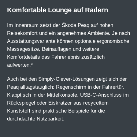
Komfortable Lounge auf Rädern
Im Innenraum setzt der Škoda Peaq auf hohen
Reisekomfort und ein angenehmes Ambiente. Je nach
Ausstattungsvariante können optionale ergonomische
Massagesitze, Beinauflagen und weitere
Komfortdetails das Fahrerlebnis zusätzlich
aufwerten.*
Auch bei den Simply-Clever-Lösungen zeigt sich der
Peaq alltagstauglich: Regenschirm in der Fahrertür,
Klapptisch in der Mittelkonsole, USB-C-Anschluss im
Rückspiegel oder Eiskratzer aus recyceltem
Kunststoff sind praktische Beispiele für die
durchdachte Nutzbarkeit.