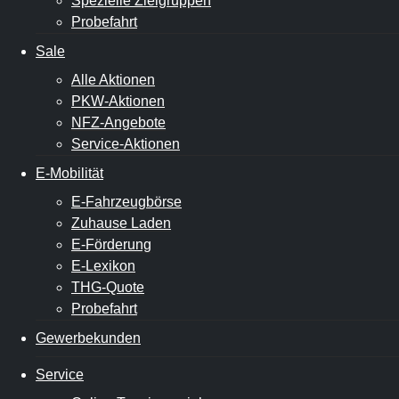
Spezielle Zielgruppen
Probefahrt
Sale
Alle Aktionen
PKW-Aktionen
NFZ-Angebote
Service-Aktionen
E-Mobilität
E-Fahrzeugbörse
Zuhause Laden
E-Förderung
E-Lexikon
THG-Quote
Probefahrt
Gewerbekunden
Service