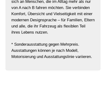
sich an Menschen, die im Alltag mehr als nur
von A nach B fahren möchten. Sie verbinden
Komfort, Übersicht und Vielseitigkeit mit einer
modernen Designsprache – für Familien, Eltern
und alle, die ihr Fahrzeug als flexiblen Teil
ihres Lebens nutzen.
* Sonderausstattung gegen Mehrpreis.
Ausstattungen können je nach Modell,
Motorisierung und Ausstattungslinie variieren.
Angebot anfragen
Alle Fahrzeuge sind auch mit anderen Ausstattungen,