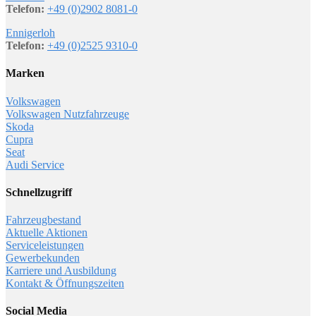
Telefon:
+49 (0)2902 8081-0
Ennigerloh
Telefon:
+49 (0)2525 9310-0
Marken
Volkswagen
Volkswagen Nutzfahrzeuge
Skoda
Cupra
Seat
Audi Service
Schnellzugriff
Fahrzeugbestand
Aktuelle Aktionen
Serviceleistungen
Gewerbekunden
Karriere und Ausbildung
Kontakt & Öffnungszeiten
Social Media