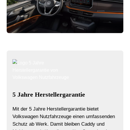
5 Jahre Herstellergarantie
Mit der 5 Jahre Herstellergarantie bietet
Volkswagen Nutzfahrzeuge einen umfassenden
Schutz ab Werk. Damit bleiben Caddy und