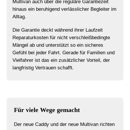
Multivan auch über die reguläre Garantiezeit
hinaus ein beruhigend verlässlicher Begleiter im
Alltag.
Die Garantie deckt während ihrer Laufzeit
Reparaturkosten für nicht verschleißbedingte
Mängel ab und unterstützt so ein sicheres
Gefühl bei jeder Fahrt. Gerade für Familien und
Vielfahrer ist das ein zusätzlicher Vorteil, der
langfristig Vertrauen schafft.
Für viele Wege gemacht
Der neue Caddy und der neue Multivan richten