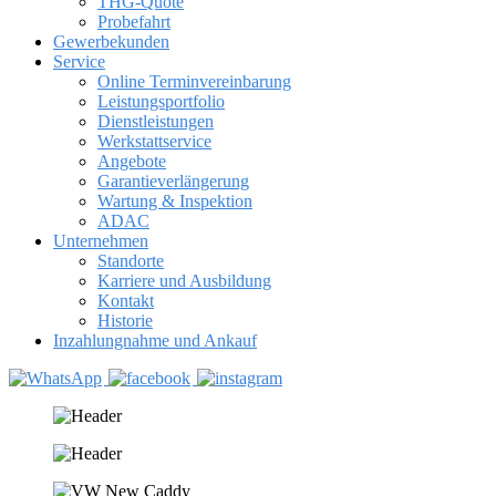
THG-Quote
Probefahrt
Gewerbekunden
Service
Online Terminvereinbarung
Leistungsportfolio
Dienstleistungen
Werkstattservice
Angebote
Garantieverlängerung
Wartung & Inspektion
ADAC
Unternehmen
Standorte
Karriere und Ausbildung
Kontakt
Historie
Inzahlungnahme und Ankauf