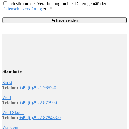
Ich stimme der Verarbeitung meiner Daten gemäß der
Datenschutzerklärung
zu. *
Standorte
Soest
Telefon:
+49 (0)2921 3653-0
Werl
Telefon:
+49 (0)2922 87799-0
Werl Skoda
Telefon:
+49 (0)2922 878483-0
Warstein