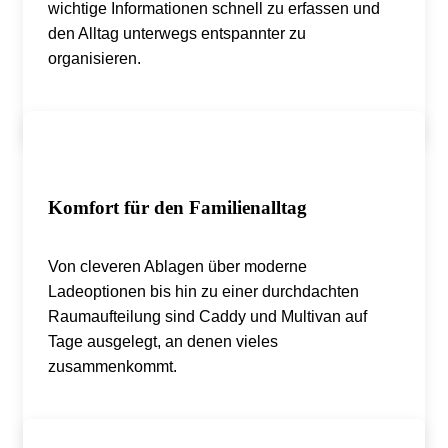
wichtige Informationen schnell zu erfassen und
den Alltag unterwegs entspannter zu
organisieren.
Komfort für den Familienalltag
Von cleveren Ablagen über moderne
Ladeoptionen bis hin zu einer durchdachten
Raumaufteilung sind Caddy und Multivan auf
Tage ausgelegt, an denen vieles
zusammenkommt.