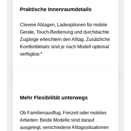
Praktische Innenraumdetails
Clevere Ablagen, Ladeoptionen für mobile
Geräte, Touch-Bedienung und durchdachte
Zugänge erleichtern den Alltag. Zusätzliche
Komfortdetails sind je nach Modell optional
verfügbar.*
Mehr Flexibilität unterwegs
Ob Familienausflug, Freizeit oder mobiles
Arbeiten: Beide Modelle sind darauf
ausgelegt, verschiedene Alltagssituationen