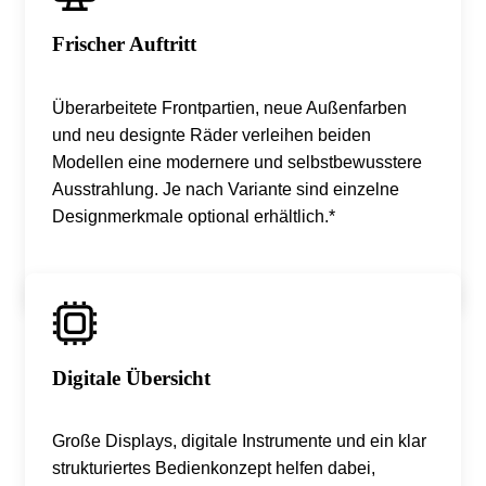
Frischer Auftritt
Überarbeitete Frontpartien, neue Außenfarben
und neu designte Räder verleihen beiden
Modellen eine modernere und selbstbewusstere
Ausstrahlung. Je nach Variante sind einzelne
Designmerkmale optional erhältlich.*
Digitale Übersicht
Große Displays, digitale Instrumente und ein klar
strukturiertes Bedienkonzept helfen dabei,