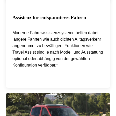
Assistenz für entspannteres Fahren
Moderne Fahrerassistenzsysteme helfen dabei,
längere Fahrten wie auch dichten Alltagsverkehr
angenehmer zu bewältigen. Funktionen wie
Travel Assist sind je nach Modell und Ausstattung
optional oder abhängig von der gewählten
Konfiguration verfügbar.*