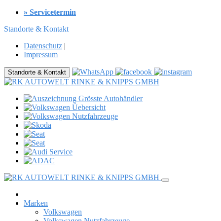
» Servicetermin
Standorte & Kontakt
Datenschutz
|
Impressum
Standorte & Kontakt
Marken
Volkswagen
Volkswagen Nutzfahrzeuge