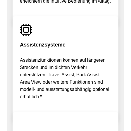
erleichtern die intuitive Bedienung im Alltag.
Assistenzsysteme
Assistenzfunktionen können auf längeren
Strecken und im dichten Verkehr
unterstützen. Travel Assist, Park Assist,
Area View oder weitere Funktionen sind
modell- und ausstattungsabhängig optional
erhältlich.*