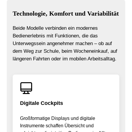
Technologie, Komfort und Variabilität
Beide Modelle verbinden ein modernes
Bedienerlebnis mit Funktionen, die das
Unterwegssein angenehmer machen – ob auf
dem Weg zur Schule, beim Wocheneinkauf, auf
längeren Fahrten oder im mobilen Arbeitsalltag.
Digitale Cockpits
Großformatige Displays und digitale
Instrumente schaffen Übersicht und