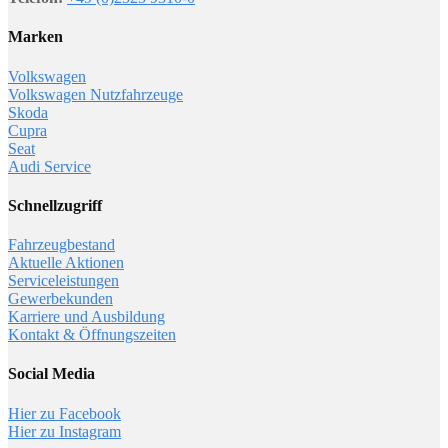
Marken
Volkswagen
Volkswagen Nutzfahrzeuge
Skoda
Cupra
Seat
Audi Service
Schnellzugriff
Fahrzeugbestand
Aktuelle Aktionen
Serviceleistungen
Gewerbekunden
Karriere und Ausbildung
Kontakt & Öffnungszeiten
Social Media
Hier zu Facebook
Hier zu Instagram