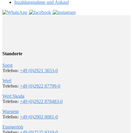
Inzahlungnahme und Ankauf
Standorte
Soest
Telefon:
+49 (0)2921 3653-0
Werl
Telefon:
+49 (0)2922 87799-0
Werl Skoda
Telefon:
+49 (0)2922 878483-0
Warstein
Telefon:
+49 (0)2902 8081-0
Ennigerloh
Telefon:
+49 (0)2525 9310-0