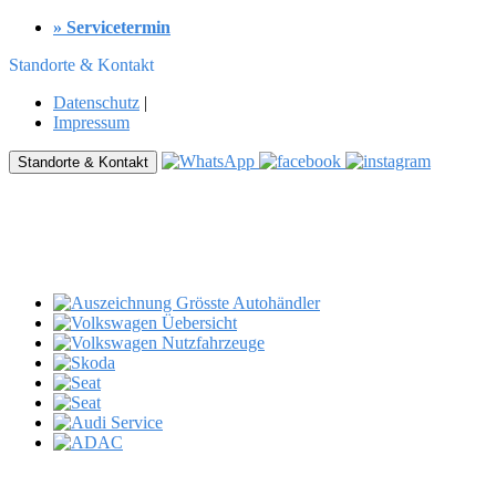
» Servicetermin
Standorte & Kontakt
Datenschutz
|
Impressum
Standorte & Kontakt